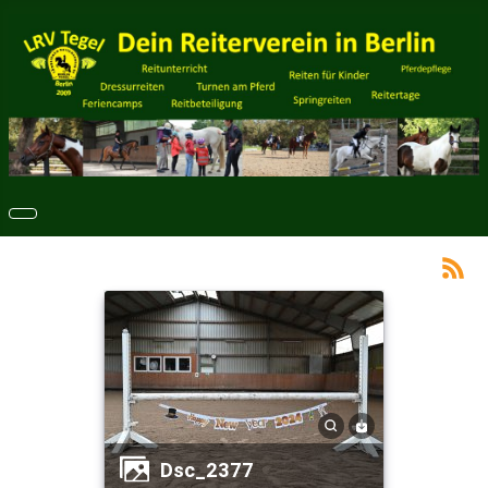
dsc_2377