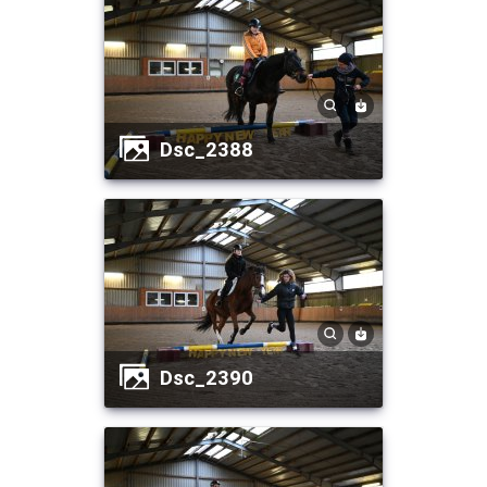
dsc_2388
dsc_2390