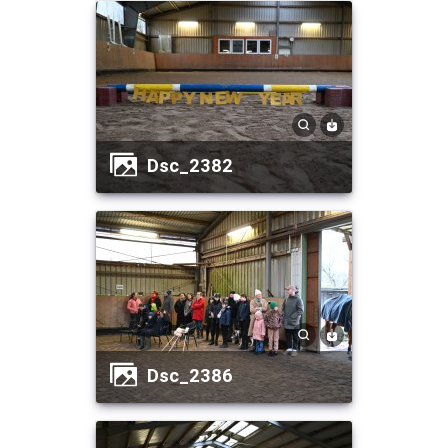
dsc_2382
dsc_2386