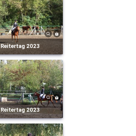
Reitertag 2023
Reitertag 2023