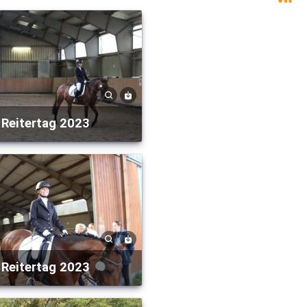
Reitertag 2023
Reitertag 2023