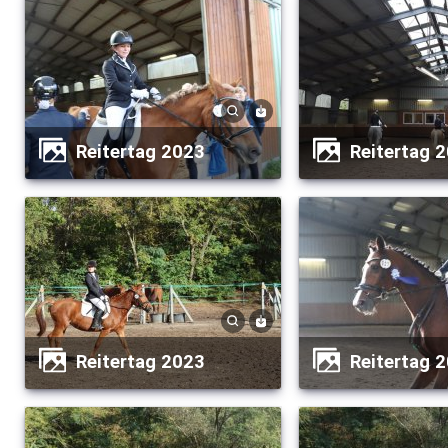
Reitertag 2023
Reitertag 
Reitertag 2023
Reitertag 