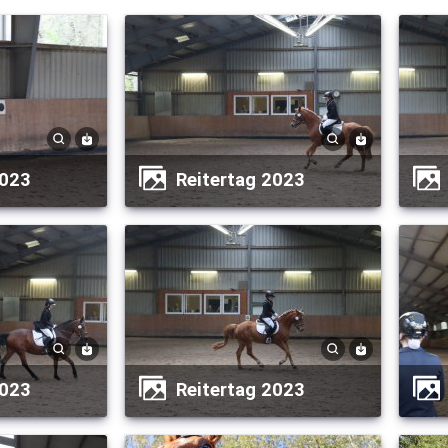
2023
Reitertag 2023
2023
Reitertag 2023